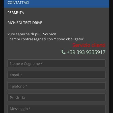
CONTATTACI
PERMUTA
RICHIEDI TEST DRIVE
Vuoi saperne di più? Scrivici!
I campi contrassegnati con * sono obbligatori.
Servizio clienti
+39 393 9335917