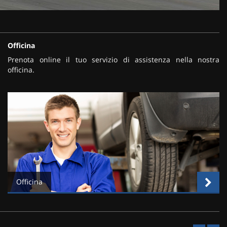
Officina
Prenota online il tuo servizio di assistenza nella nostra
officina.
Officina