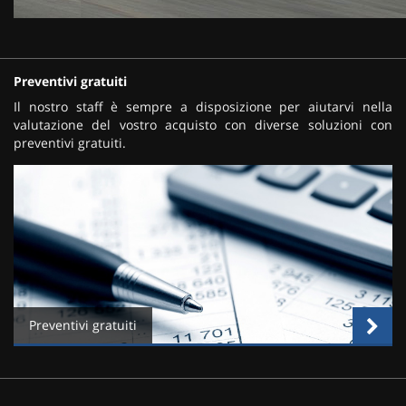
Preventivi gratuiti
Il nostro staff è sempre a disposizione per aiutarvi nella
valutazione del vostro acquisto con diverse soluzioni con
preventivi gratuiti.
Preventivi gratuiti