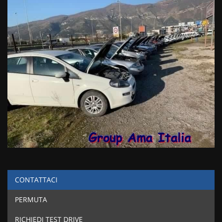
CONTATTACI
PERMUTA
RICHIEDI TEST DRIVE